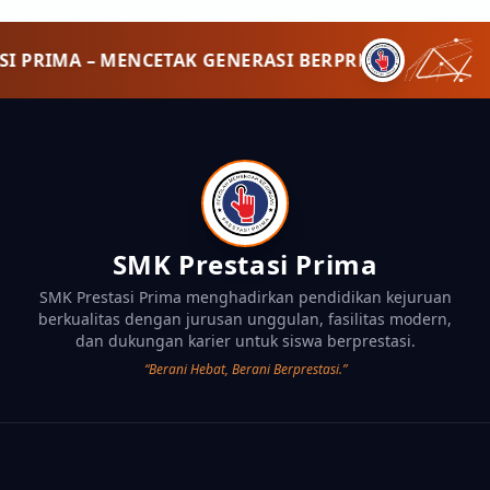
SMK PRESTASI PRIMA – MENCETAK GENERASI BERPR
SMK Prestasi Prima
SMK Prestasi Prima menghadirkan pendidikan kejuruan
berkualitas dengan jurusan unggulan, fasilitas modern,
dan dukungan karier untuk siswa berprestasi.
“Berani Hebat, Berani Berprestasi.”