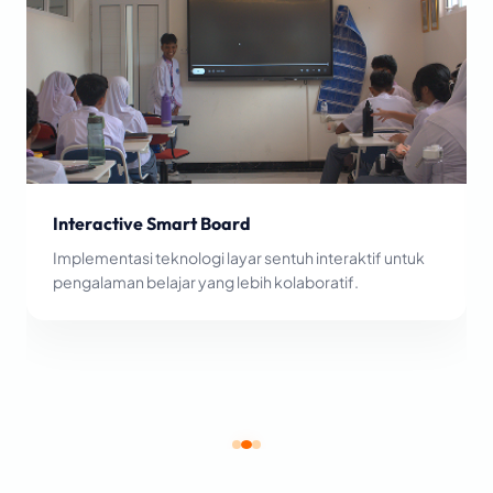
Interactive Smart Board
Implementasi teknologi layar sentuh interaktif untuk
pengalaman belajar yang lebih kolaboratif.