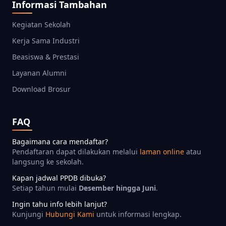
Informasi Tambahan
Kegiatan Sekolah
Kerja Sama Industri
Beasiswa & Prestasi
Layanan Alumni
Download Brosur
FAQ
Bagaimana cara mendaftar?
Pendaftaran dapat dilakukan melalui
laman online
atau
langsung ke sekolah.
Kapan jadwal PPDB dibuka?
Setiap tahun mulai
Desember hingga Juni
.
Ingin tahu info lebih lanjut?
Kunjungi
Hubungi Kami
untuk informasi lengkap.