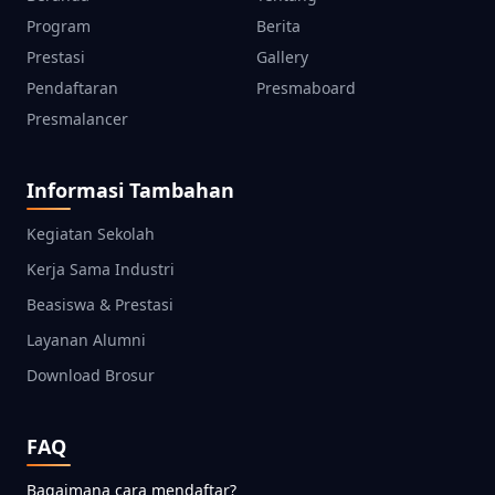
Program
Berita
Prestasi
Gallery
Pendaftaran
Presmaboard
Presmalancer
Informasi Tambahan
Kegiatan Sekolah
Kerja Sama Industri
Beasiswa & Prestasi
Layanan Alumni
Download Brosur
FAQ
Bagaimana cara mendaftar?