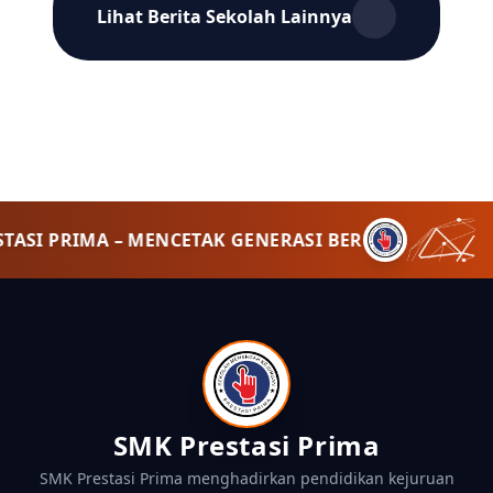
Lihat Berita Sekolah Lainnya
TASI PRIMA – MENCETAK GENERASI BERPRESTASI! • 
SMK Prestasi Prima
SMK Prestasi Prima menghadirkan pendidikan kejuruan